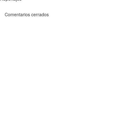
Comentarios cerrados