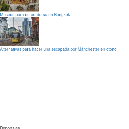
Museos para no perderse en Bangkok
Alternativas para hacer una escapada por Mánchester en otoño
Reportajes