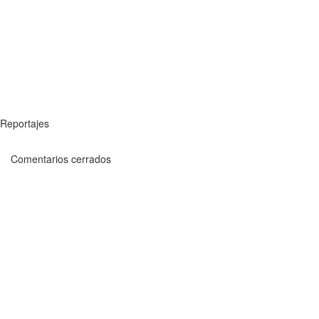
Reportajes
Comentarios cerrados