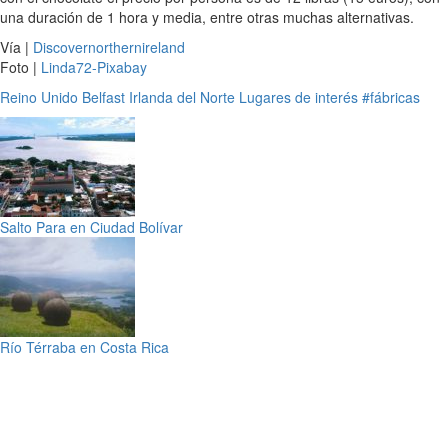
una duración de 1 hora y media, entre otras muchas alternativas.
Vía |
Discovernorthernireland
Foto |
Linda72-Pixabay
Reino Unido
Belfast
Irlanda del Norte
Lugares de interés
#fábricas
Salto Para en Ciudad Bolívar
Río Térraba en Costa Rica