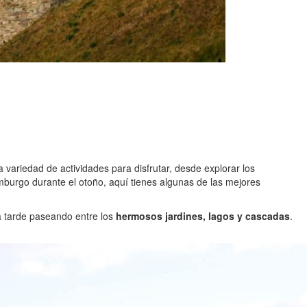
 variedad de actividades para disfrutar, desde explorar los
imburgo durante el otoño, aquí tienes algunas de las mejores
na tarde paseando entre los
hermosos jardines, lagos y cascadas
.