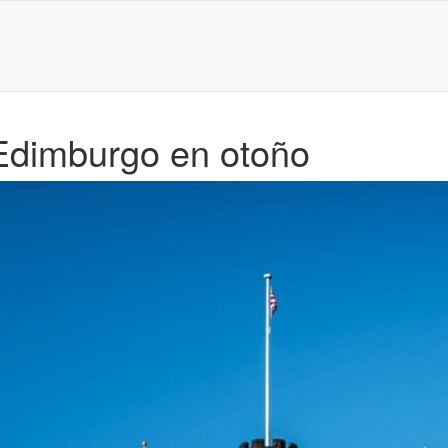
 Edimburgo en otoño