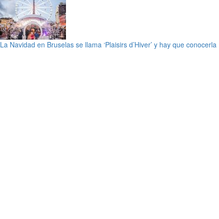
La Navidad en Bruselas se llama ‘Plaisirs d’Hiver’ y hay que conocerla