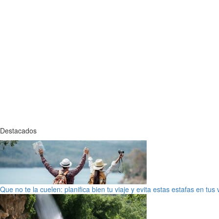
Destacados
Que no te la cuelen: planifica bien tu viaje y evita estas estafas en tus