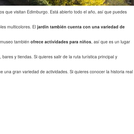
os que visitan Edimburgo. Está abierto todo el año, así que puedes
les multicolores. El
jardín también cuenta con una variedad de
El museo también
ofrece actividades para niños
, así que es un lugar
es y tiendas. Si quieres salir de la ruta turística principal y
e una gran variedad de actividades. Si quieres conocer la historia real