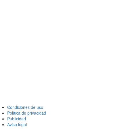
Condiciones de uso
Política de privacidad
Publicidad
Aviso legal