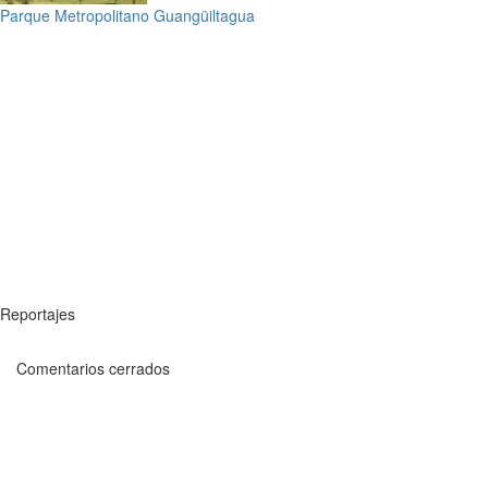
Parque Metropolitano Guangüiltagua
Reportajes
Comentarios cerrados