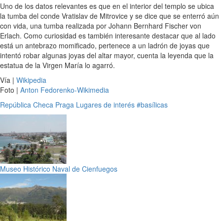
Uno de los datos relevantes es que en el interior del templo se ubica
la tumba del conde Vratislav de Mitrovice y se dice que se enterró aún
con vida, una tumba realizada por Johann Bernhard Fischer von
Erlach. Como curiosidad es también interesante destacar que al lado
está un antebrazo momificado, pertenece a un ladrón de joyas que
intentó robar algunas joyas del altar mayor, cuenta la leyenda que la
estatua de la Virgen María lo agarró.
Vía |
Wikipedia
Foto |
Anton Fedorenko-Wikimedia
República Checa
Praga
Lugares de interés
#basílicas
Museo Histórico Naval de Cienfuegos