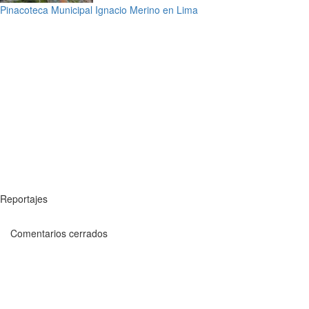
Pinacoteca Municipal Ignacio Merino en Lima
Reportajes
Comentarios cerrados