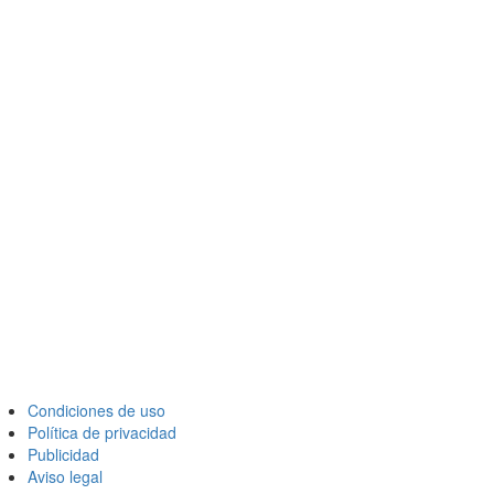
Condiciones de uso
Política de privacidad
Publicidad
Aviso legal