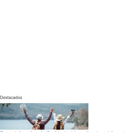
Destacados