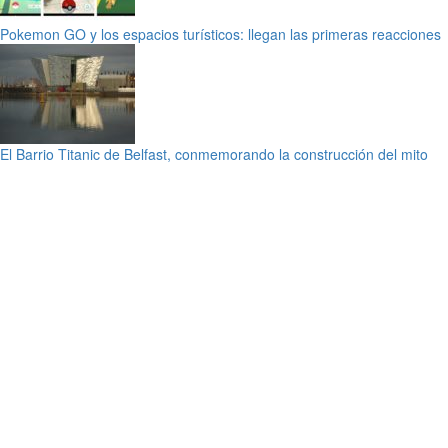
Pokemon GO y los espacios turísticos: llegan las primeras reacciones
El Barrio Titanic de Belfast, conmemorando la construcción del mito