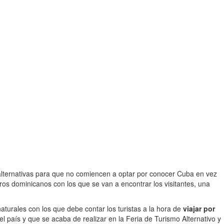
 alternativas para que no comiencen a optar por conocer Cuba en vez
ros dominicanos con los que se van a encontrar los visitantes, una
 naturales con los que debe contar los turistas a la hora de
viajar por
l país y que se acaba de realizar en la Feria de Turismo Alternativo y