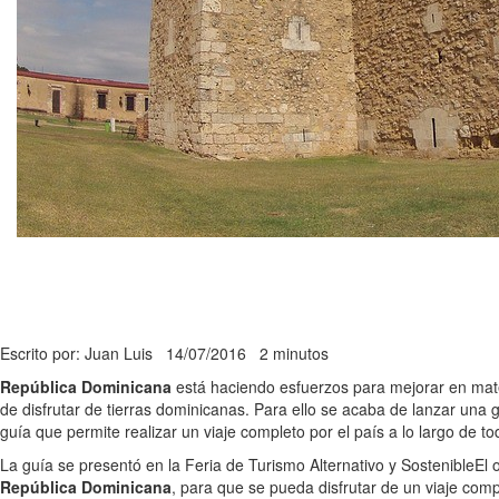
Escrito por: Juan Luis
14/07/2016
2 minutos
República Dominicana
está haciendo esfuerzos para mejorar en mater
de disfrutar de tierras dominicanas. Para ello se acaba de lanzar una 
guía que permite realizar un viaje completo por el país a lo largo de to
La guía se presentó en la Feria de Turismo Alternativo y Sostenible
El 
República Dominicana
, para que se pueda disfrutar de un viaje comp