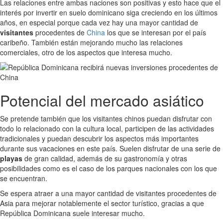
Las relaciones entre ambas naciones son positivas y esto hace que el
interés por invertir en suelo dominicano siga creciendo en los últimos
años, en especial porque cada vez hay una mayor cantidad de
visitantes
procedentes de
China
los que se interesan por el país
caribeño. También están mejorando mucho las relaciones
comerciales, otro de los aspectos que interesa mucho.
Potencial del mercado asiático
Se pretende también que los visitantes chinos puedan disfrutar con
todo lo relacionado con la cultura local, participen de las actividades
tradicionales y puedan descubrir los aspectos más importantes
durante sus vacaciones en este país. Suelen disfrutar de una serie de
playas
de gran calidad, además de su gastronomía y otras
posibilidades como es el caso de los parques nacionales con los que
se encuentran.
Se espera atraer a una mayor cantidad de visitantes procedentes de
Asia para mejorar notablemente el sector turístico, gracias a que
República Dominicana suele interesar mucho.