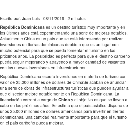
Escrito por: Juan Luis
08/11/2016
2 minutos
República Dominicana
es un destino turístico muy importante y en
los últimos años está experimentando una serie de mejoras notables.
Actualmente China es un país que se está interesando por realizar
inversiones en tierras dominicanas debido a que es un lugar con
mucho potencial para que se pueda fomentar el turismo en los
próximos años. La posibilidad es perfecta para que el destino caribeño
pueda seguir mejorando y atrayendo a mayor cantidad de visitantes
con las nuevas inversiones en infraestructuras.
República Dominicana espera inversiones en materia de turismo con
valor de 25.000 millones de dólares de China
Se acaban de anunciar
una serie de obras de infraestructuras turísticas que pueden ayudar a
que el sector mejore notablemente en República Dominicana. La
financiación correrá a cargo de
China
y el objetivo es que se lleven a
cabo en los próximos años. Se estima que el país asiático dispone de
unos 25.000 millones de dólares americanos para invertir en tierras
dominicanas, una cantidad realmente importante para que el turismo
en el país caribeño pueda mejorar.