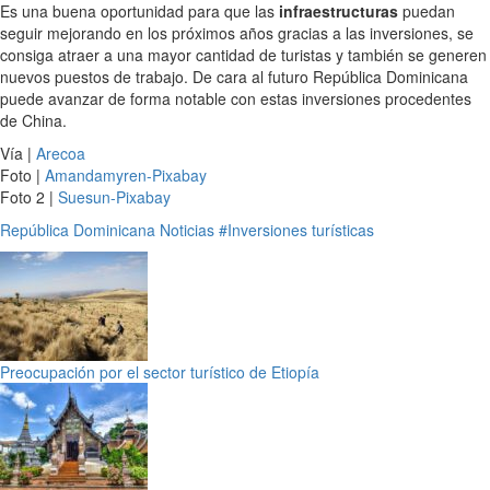
Es una buena oportunidad para que las
infraestructuras
puedan
seguir mejorando en los próximos años gracias a las inversiones, se
consiga atraer a una mayor cantidad de turistas y también se generen
nuevos puestos de trabajo. De cara al futuro República Dominicana
puede avanzar de forma notable con estas inversiones procedentes
de China.
Vía |
Arecoa
Foto |
Amandamyren-Pixabay
Foto 2 |
Suesun-Pixabay
República Dominicana
Noticias
#Inversiones turísticas
Preocupación por el sector turístico de Etiopía