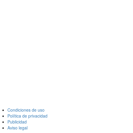
Condiciones de uso
Política de privacidad
Publicidad
Aviso legal