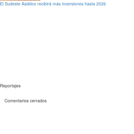
El Sudeste Asiático recibirá más inversiones hasta 2026
Reportajes
Comentarios cerrados