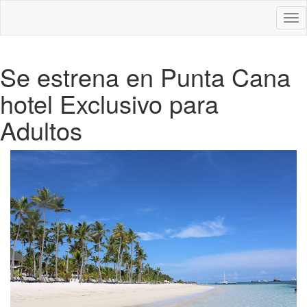
Des
nav
Se estrena en Punta Cana
hotel Exclusivo para
Adultos