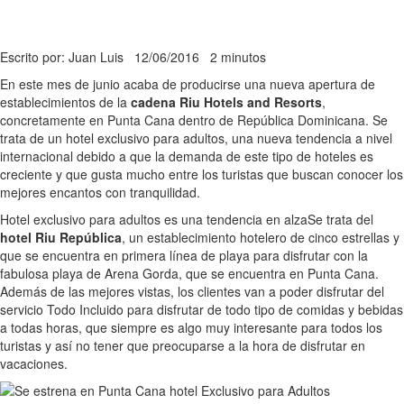
Escrito por: Juan Luis
12/06/2016
2 minutos
En este mes de junio acaba de producirse una nueva apertura de
establecimientos de la
cadena Riu Hotels and Resorts
,
concretamente en Punta Cana dentro de República Dominicana. Se
trata de un hotel exclusivo para adultos, una nueva tendencia a nivel
internacional debido a que la demanda de este tipo de hoteles es
creciente y que gusta mucho entre los turistas que buscan conocer los
mejores encantos con tranquilidad.
Hotel exclusivo para adultos es una tendencia en alza
Se trata del
hotel Riu República
, un establecimiento hotelero de cinco estrellas y
que se encuentra en primera línea de playa para disfrutar con la
fabulosa playa de Arena Gorda, que se encuentra en Punta Cana.
Además de las mejores vistas, los clientes van a poder disfrutar del
servicio Todo Incluido para disfrutar de todo tipo de comidas y bebidas
a todas horas, que siempre es algo muy interesante para todos los
turistas y así no tener que preocuparse a la hora de disfrutar en
vacaciones.