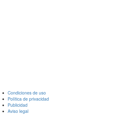
Condiciones de uso
Política de privacidad
Publicidad
Aviso legal