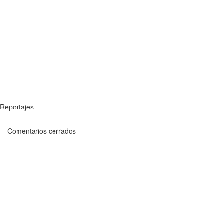
Reportajes
Comentarios cerrados