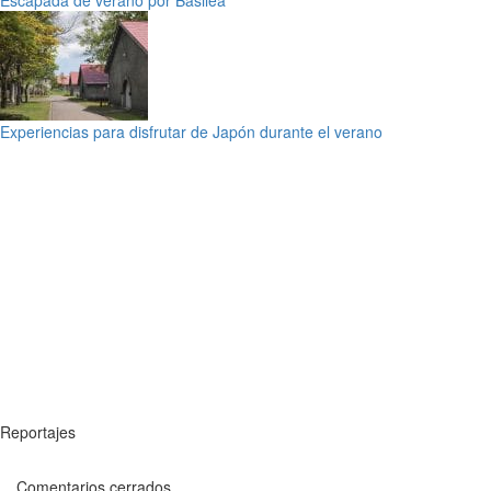
Experiencias para disfrutar de Japón durante el verano
Reportajes
Comentarios cerrados