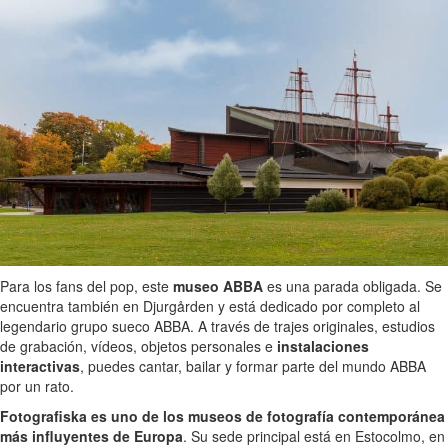
Para los fans del pop, este
museo ABBA
es una parada obligada. Se
encuentra también en Djurgården y está dedicado por completo al
legendario grupo sueco ABBA. A través de trajes originales, estudios
de grabación, vídeos, objetos personales e
instalaciones
interactivas
, puedes cantar, bailar y formar parte del mundo ABBA
por un rato.
Fotografiska es uno de los museos de fotografía contemporánea
más influyentes de Europa
. Su sede principal está en Estocolmo, en