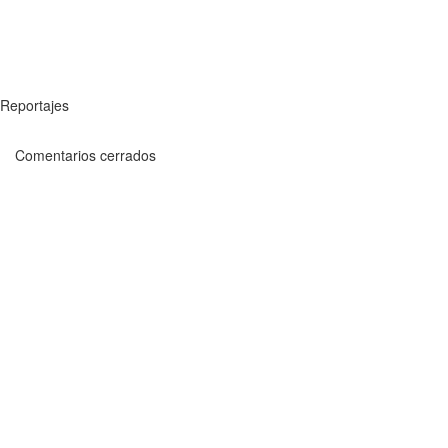
Reportajes
Comentarios cerrados