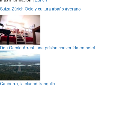
Suiza
Zúrich
Ocio y cultura
#baño
#verano
Den Gamle Arrest, una prisión convertida en hotel
Canberra, la ciudad tranquila