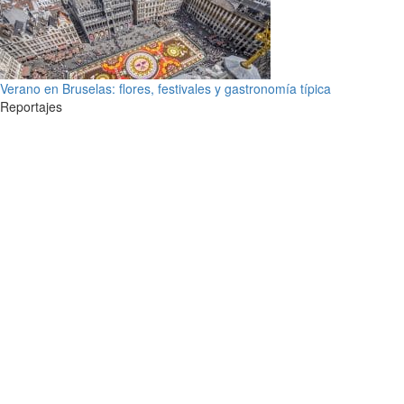
Verano en Bruselas: flores, festivales y gastronomía típica
Reportajes