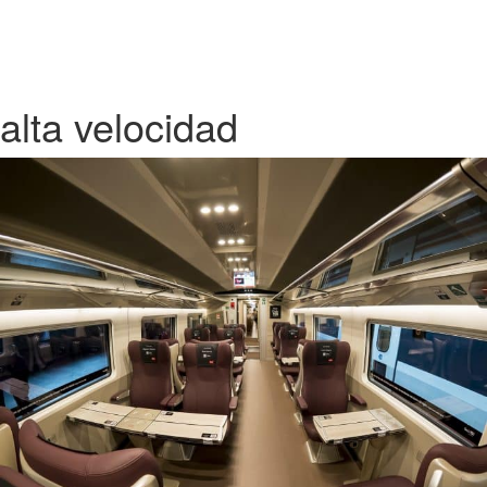
alta velocidad