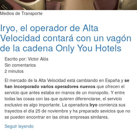
Medios de Transporte
Iryo, el operador de Alta
Velocidad contará con un vagón
de la cadena Only You Hotels
Escrito por: Victor Alós
Sin comentarios
2 minutos
El mercado de la Alta Velocidad está cambiando en España y
se
han incorporado varios operadores nuevos
que ofrecen el
servicio que antes estaba en manos de un monopolio. Y entre
todas las cosas con las que quieren diferenciarse, el servicio
exclusivo es algo importante. La operadora
Iryo
comienza sus
trayectos el día 25 de noviembre y ha preparado sevicios que no
se pueden encontrar en las otras empresas similares.
Seguir leyendo