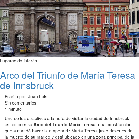
Lugares de interés
Arco del Triunfo de María Teresa
de Innsbruck
Escrito por: Juan Luis
Sin comentarios
1 minuto
Uno de los atractivos a la hora de visitar la ciudad de Innsbruck
es conocer su
Arco del Triunfo María Teresa
, una construcción
que a mandó hacer la emperatriz María Teresa justo después de
la muerte de su marido y está ubicado en una zona principal de la