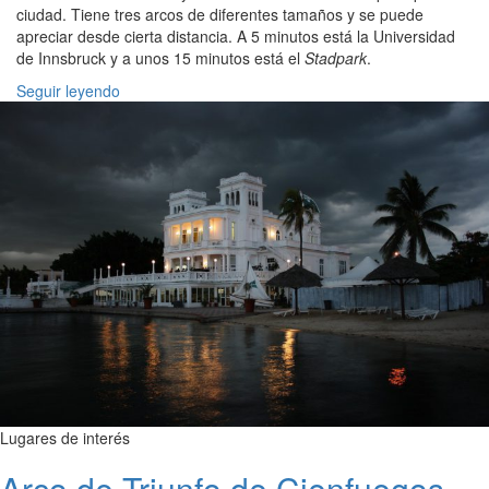
ciudad. Tiene tres arcos de diferentes tamaños y se puede
apreciar desde cierta distancia. A 5 minutos está la Universidad
de Innsbruck y a unos 15 minutos está el
Stadpark
.
Seguir leyendo
Lugares de interés
Arco de Triunfo de Cienfuegos