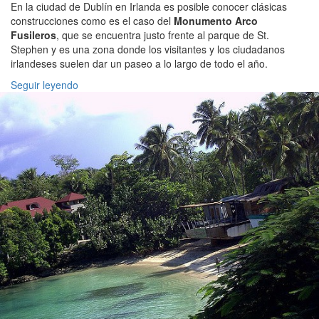
En la ciudad de Dublín en Irlanda es posible conocer clásicas
construcciones como es el caso del
Monumento Arco
Fusileros
, que se encuentra justo frente al parque de St.
Stephen y es una zona donde los visitantes y los ciudadanos
irlandeses suelen dar un paseo a lo largo de todo el año.
Seguir leyendo