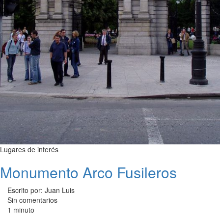
Lugares de interés
Monumento Arco Fusileros
Escrito por: Juan Luis
Sin comentarios
1 minuto