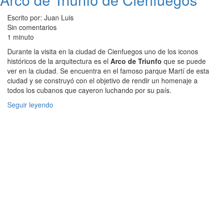
Escrito por: Juan Luis
Sin comentarios
1 minuto
Durante la visita en la ciudad de Cienfuegos uno de los iconos
históricos de la arquitectura es el
Arco de Triunfo
que se puede
ver en la ciudad. Se encuentra en el famoso parque Martí de esta
ciudad y se construyó con el objetivo de rendir un homenaje a
todos los cubanos que cayeron luchando por su país.
Seguir leyendo