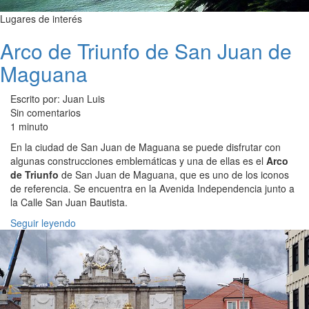
Lugares de interés
Arco de Triunfo de San Juan de
Maguana
Escrito por: Juan Luis
Sin comentarios
1 minuto
En la ciudad de San Juan de Maguana se puede disfrutar con
algunas construcciones emblemáticas y una de ellas es el
Arco
de Triunfo
de San Juan de Maguana, que es uno de los iconos
de referencia. Se encuentra en la Avenida Independencia junto a
la Calle San Juan Bautista.
Seguir leyendo