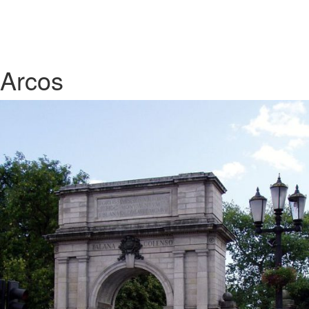
Arcos