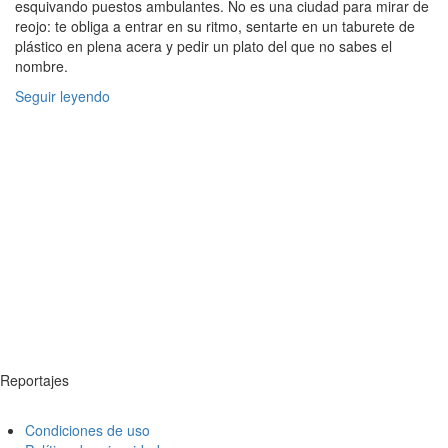
esquivando puestos ambulantes. No es una ciudad para mirar de
reojo: te obliga a entrar en su ritmo, sentarte en un taburete de
plástico en plena acera y pedir un plato del que no sabes el
nombre.
Seguir leyendo
Reportajes
Condiciones de uso