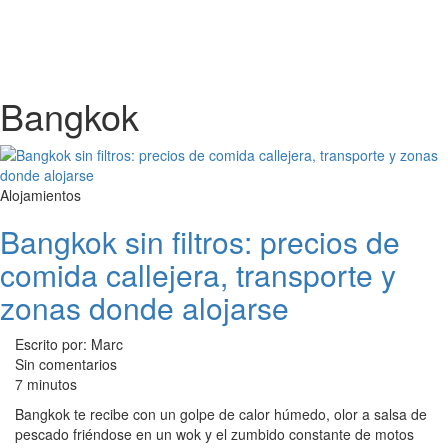
Bangkok
Alojamientos
Bangkok sin filtros: precios de
comida callejera, transporte y
zonas donde alojarse
Escrito por: Marc
Sin comentarios
7 minutos
Bangkok te recibe con un golpe de calor húmedo, olor a salsa de
pescado friéndose en un wok y el zumbido constante de motos