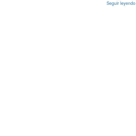
Seguir leyendo