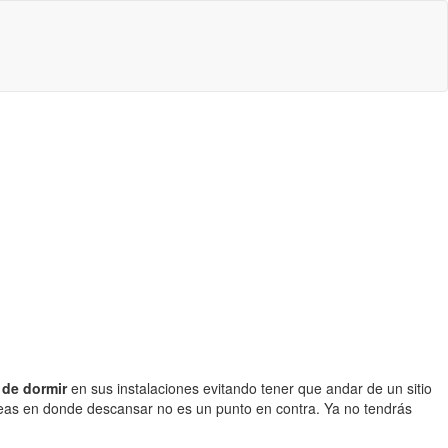
 de dormir
en sus instalaciones evitando tener que andar de un sitio
eas en donde descansar no es un punto en contra. Ya no tendrás