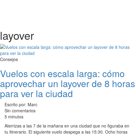
layover
Consejos
Vuelos con escala larga: cómo
aprovechar un layover de 8 horas
para ver la ciudad
Escrito por: Marc
Sin comentarios
5 minutos
Aterrizas a las 7 de la mañana en una ciudad que no figuraba en
tu itinerario. El siguiente vuelo despega a las 15:30. Ocho horas