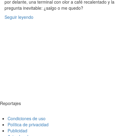
por delante, una terminal con olor a café recalentado y la
pregunta inevitable: ¿salgo o me quedo?
Seguir leyendo
Reportajes
Condiciones de uso
Política de privacidad
Publicidad