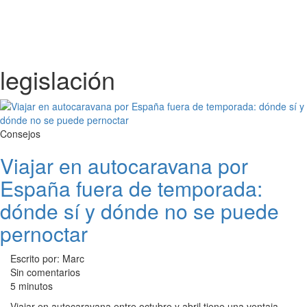
legislación
Consejos
Viajar en autocaravana por
España fuera de temporada:
dónde sí y dónde no se puede
pernoctar
Escrito por: Marc
Sin comentarios
5 minutos
Viajar en autocaravana entre octubre y abril tiene una ventaja