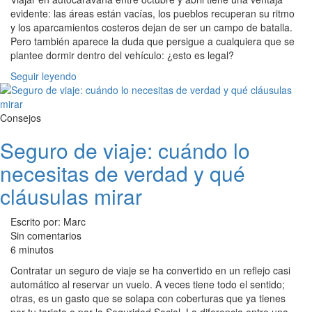
evidente: las áreas están vacías, los pueblos recuperan su ritmo
y los aparcamientos costeros dejan de ser un campo de batalla.
Pero también aparece la duda que persigue a cualquiera que se
plantee dormir dentro del vehículo: ¿esto es legal?
Seguir leyendo
Consejos
Seguro de viaje: cuándo lo
necesitas de verdad y qué
cláusulas mirar
Escrito por: Marc
Sin comentarios
6 minutos
Contratar un seguro de viaje se ha convertido en un reflejo casi
automático al reservar un vuelo. A veces tiene todo el sentido;
otras, es un gasto que se solapa con coberturas que ya tienes