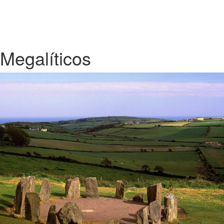
Megalíticos