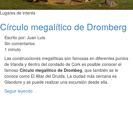
Lugares de interés
Círculo megalítico de Dromberg
Escrito por: Juan Luis
Sin comentarios
1 minuto
Las construcciones megalíticas son famosas en diferentes puntos
de Irlanda y dentro del condado de Cork es posible conocer el
famoso
Círculo megalítico de Drombeg
, que también se le
conoce como El Altar del Druida. La ciudad más cercana es
Glandore y se puede realizar una excursión desde ella.
Seguir leyendo