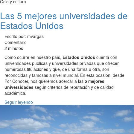
Ocio y cultura
Las 5 mejores universidades de
Estados Unidos
Escrito por: mvargas
Comentario
2 minutos
Como ocurre en nuestro país,
Estados Unidos
cuenta con
universidades públicas y universidades privadas que ofrecen
numerosas titulaciones y que, de una forma u otra, son
reconocidas y famosas a nivel mundial. En esta ocasión, desde
Por Conocer, nos queremos acercar a las
5 mejores
universidades
según criterios de reputación y de calidad
académica.
Seguir leyendo