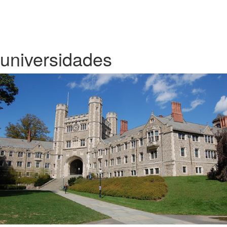
universidades