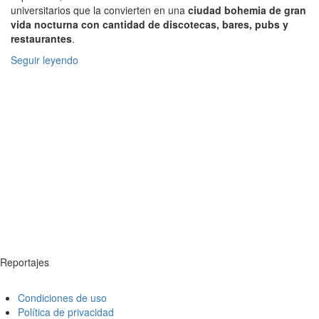
universitarios que la convierten en una
ciudad bohemia de gran
vida nocturna con cantidad de discotecas, bares, pubs y
restaurantes
.
Seguir leyendo
Reportajes
Condiciones de uso
Política de privacidad