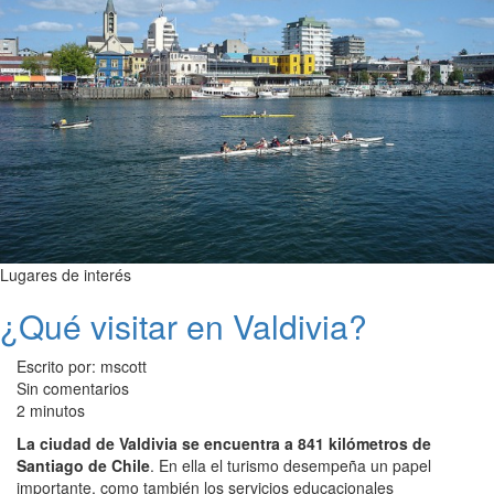
Lugares de interés
¿Qué visitar en Valdivia?
Escrito por: mscott
Sin comentarios
2 minutos
La ciudad de Valdivia se encuentra a 841 kilómetros de
Santiago de Chile
. En ella el turismo desempeña un papel
importante, como también los servicios educacionales