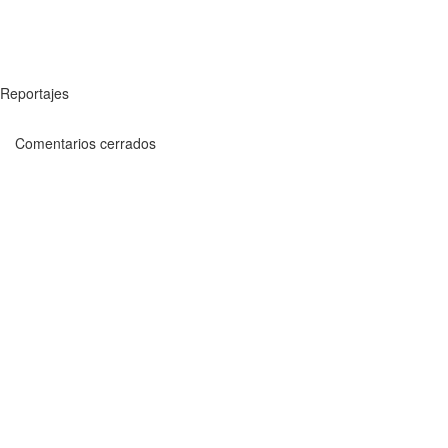
Reportajes
Comentarios cerrados