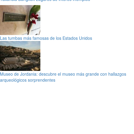
Las tumbas más famosas de los Estados Unidos
Museo de Jordania: descubre el museo más grande con hallazgos
arqueológicos sorprendentes