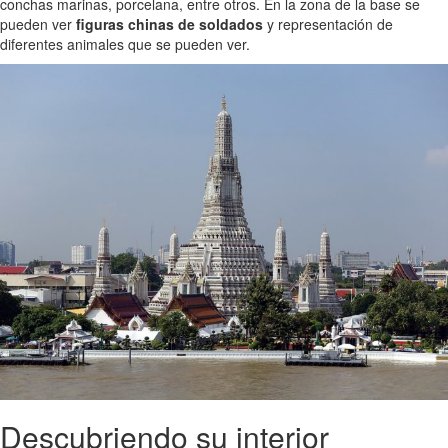
conchas marinas, porcelana, entre otros. En la zona de la base se
pueden ver
figuras chinas de soldados
y representación de
diferentes animales que se pueden ver.
Descubriendo su interior