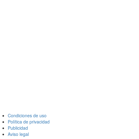
Condiciones de uso
Política de privacidad
Publicidad
Aviso legal