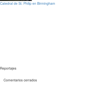
Catedral de St. Philip en Birmingham
Reportajes
Comentarios cerrados