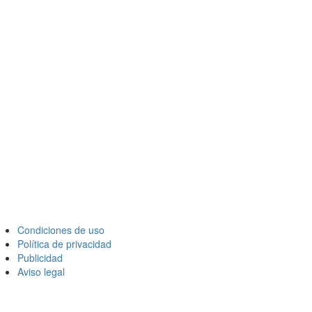
Condiciones de uso
Política de privacidad
Publicidad
Aviso legal