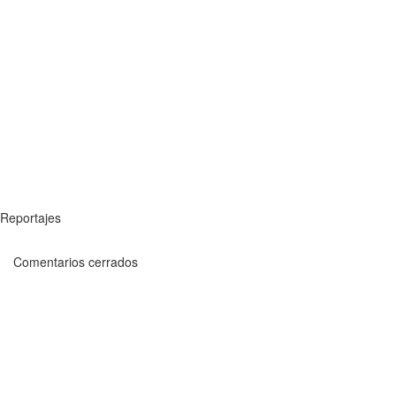
Reportajes
Comentarios cerrados