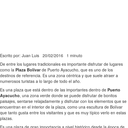
Escrito por: Juan Luis
20/02/2016
1 minuto
De entre los lugares tradicionales es importante disfrutar de lugares
como la
Plaza Bolívar
de Puerto Ayacucho, que es uno de los
destinos de referencia. Es una zona céntrica y que suele atraer a
numerosos turistas a lo largo de todo el año.
Es una plaza que está dentro de las importantes dentro de
Puerto
Ayacucho
, una zona verde donde se puede disfrutar de bonitos
paisajes, sentarse relajadamente y disfrutar con los elementos que se
encuentran en el interior de la plaza, como una escultura de Bolívar
que tanto gusta entre los visitantes y que es muy típico verlo en estas
plazas.
Es una plaza de gran importancia a nivel histórico desde la época de