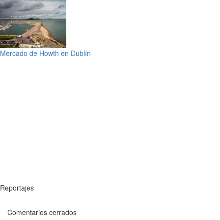
Mercado de Howth en Dublín
Reportajes
Comentarios cerrados