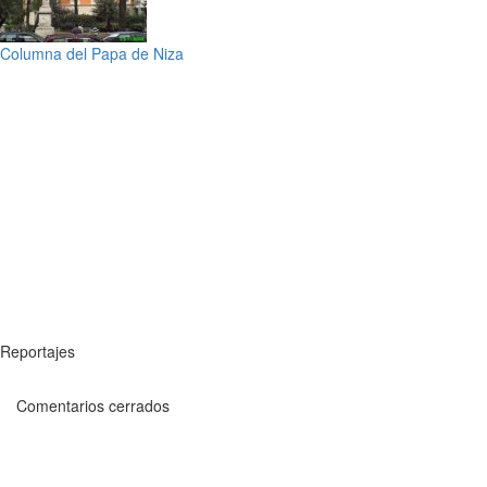
Columna del Papa de Niza
Reportajes
Comentarios cerrados