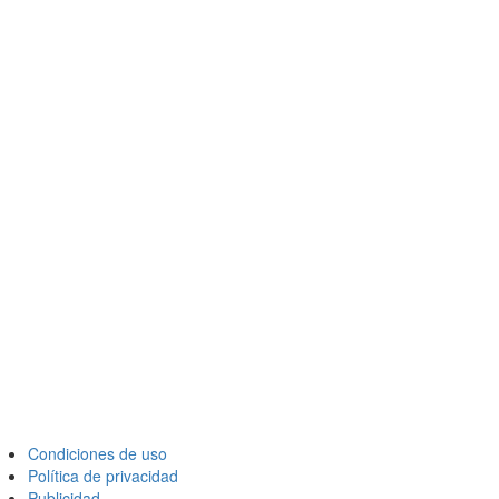
Condiciones de uso
Política de privacidad
Publicidad