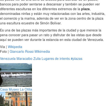
bancos para poder sentarse a descansar y también se pueden ver
diferentes esculturas en los diferentes extremos de la
plaza
,
denominadas ninfas y están muy relacionadas con las artes, industria,
el comercio y la marina, además de ver en la zona centro de la plaza
una escultura ecuestre de Simón Bolívar.
Es una de las plazas más importantes de la ciudad y que merece la
pena conocer para pasar un rato y disfrutar de las vistas que desde
aquí se pueden ver durante la estancia en esta ciudad de Venezuela.
Vía |
Wikipedia
Foto |
Giancarlo Rossi-Wikimedia
Venezuela
Maracaibo
Zulia
Lugares de interés
#plazas
Casa Museo La Otilia