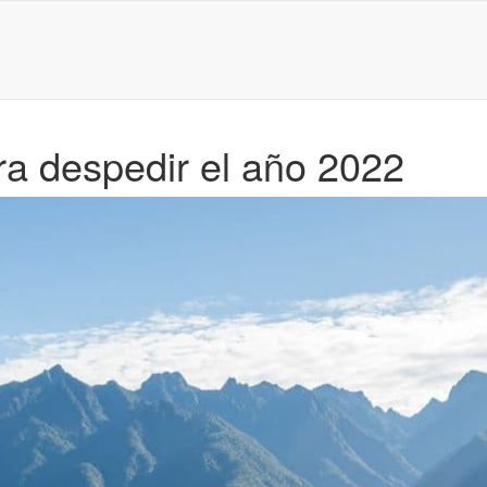
a despedir el año 2022