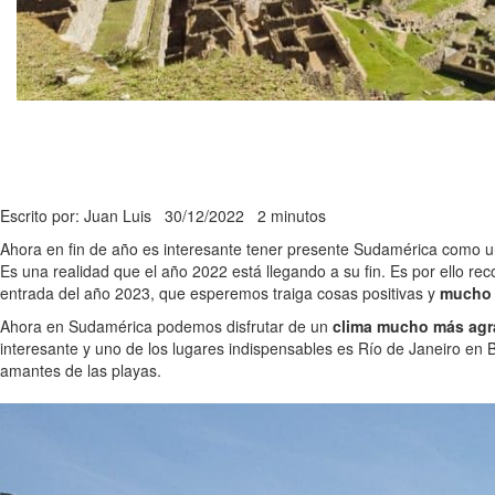
Escrito por: Juan Luis
30/12/2022
2 minutos
Ahora en fin de año es interesante tener presente Sudamérica como una
Es una realidad que el año 2022 está llegando a su fin. Es por ello 
entrada del año 2023, que esperemos traiga cosas positivas y
mucho 
Ahora en Sudamérica podemos disfrutar de un
clima mucho más agra
interesante y uno de los lugares indispensables es Río de Janeiro en B
amantes de las playas.