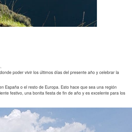
.
 donde poder vivir los últimos días del presente año y celebrar la
 en España o el resto de Europa. Esto hace que sea una región
ente festivo, una bonita fiesta de fin de año y es excelente para los