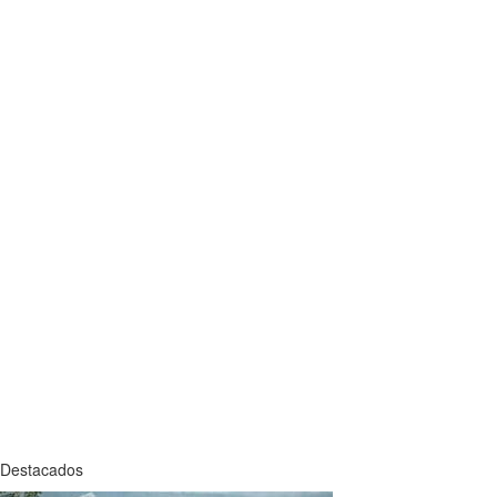
Destacados