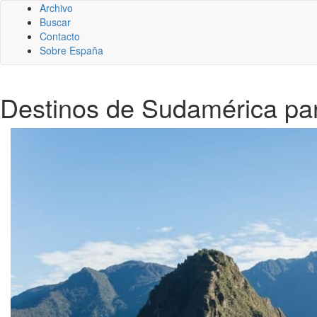
Archivo
Buscar
Contacto
Sobre España
Destinos de Sudamérica par