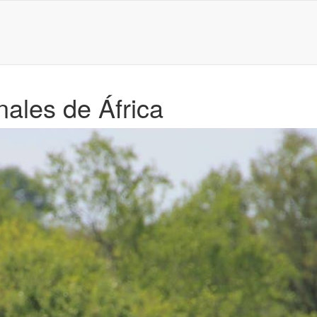
ales de África