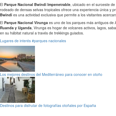
El
Parque Nacional Bwindi Impenetrable
, ubicado en el suroeste de
rodeado de densas selvas tropicales ofrece una experiencia única y 
Bwindi
es una actividad exclusiva que permite a los visitantes acercar
El
Parque Nacional Virunga
es uno de los parques más antiguos de Áf
Ruanda y Uganda
, Virunga es hogar de volcanes activos, lagos, sab
en su hábitat natural a través de trekkings guiados.
Lugares de interés
#parques nacionales
Los mejores destinos del Mediterráneo para conocer en otoño
Destinos para disfrutar de fotografías otoñales por España