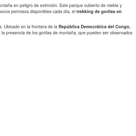
ntaña en peligro de extinción. Este parque cubierto de niebla y
pocos permisos disponibles cada día, el
trekking de gorilas en
. Ubicado en la frontera de la
República Democrática del Congo,
es la presencia de los gorilas de montaña, que pueden ser observados