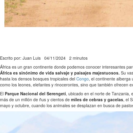
Escrito por: Juan Luis
04/11/2024
2 minutos
África es un gran continente donde podemos conocer interesantes par
África es sinónimo de vida salvaje y paisajes majestuosos.
Su vas
hasta los densos bosques tropicales del
Congo
, el continente alberga
como los leones, elefantes y rinocerontes, sino que también ofrecen e
El
Parque Nacional del Serengeti
, ubicado en el norte de Tanzania, 
más de un millón de ñus y cientos de
miles de cebras y gacelas
, el 
mayo y octubre, cuando los animales se desplazan en busca de pastos 