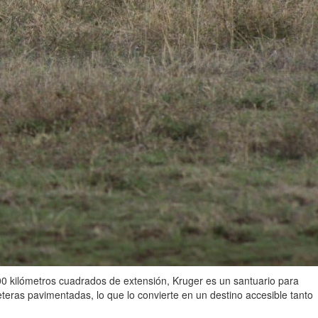
00 kilómetros cuadrados de extensión, Kruger es un santuario para
eteras pavimentadas, lo que lo convierte en un destino accesible tanto