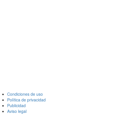
Condiciones de uso
Política de privacidad
Publicidad
Aviso legal