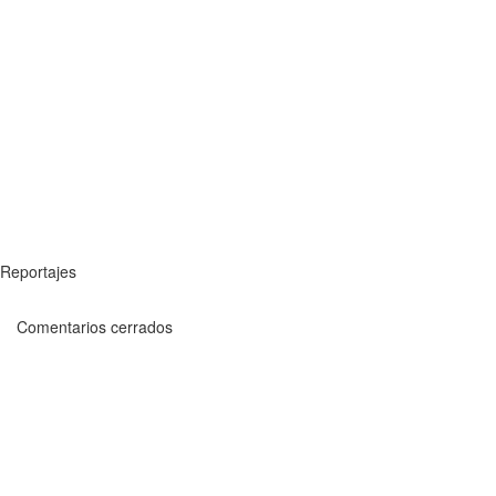
Reportajes
Comentarios cerrados