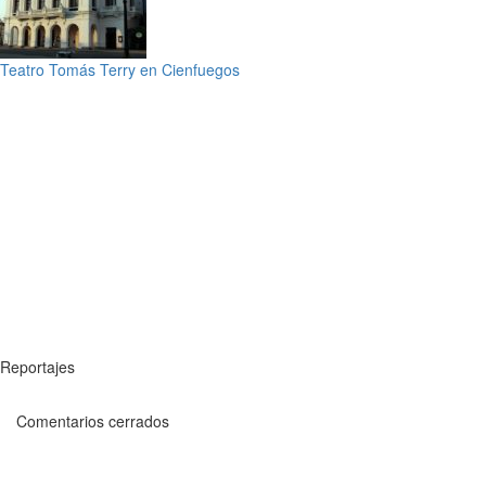
Teatro Tomás Terry en Cienfuegos
Reportajes
Comentarios cerrados