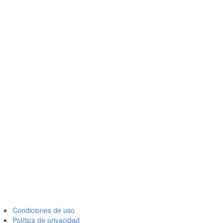
Condiciones de uso
Política de privacidad