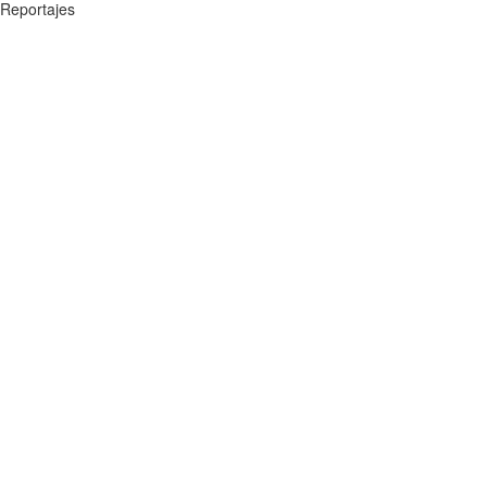
Reportajes