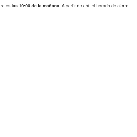
ura es
las 10:00 de la mañana
. A partir de ahí, el horario de cierre