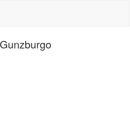
n Gunzburgo