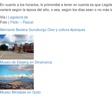
En cuanto a los horarios, lo primordial a tener en cuenta es que Leg
variará según la época del año, o sea, según los días sean o no más l
Vía |
Legoland.de
Foto |
Flickr – Pascal
Alemania
Baviera
Gunzburgo
Ocio y cultura
#parques
Museo de Esbjerg en Dinamarca
Museo Mindalae en Quito