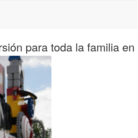
sión para toda la familia e