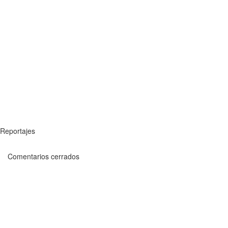
Reportajes
Comentarios cerrados