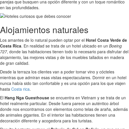
parejas que busquen una opción diferente y con un toque romántico
en las profundidades.
Alojamientos naturales
Los amantes de lo natural pueden optar por el
Hotel Costa Verde de
Costa Rica
. En realidad se trata de un hotel ubicado en un
Boeing
727
, donde las habitaciones tienen todo lo necesario para disfrutar del
alojamiento, las mejores vistas y de los muebles tallados en madera
de gran calidad.
Desde la terraza los clientes van a poder tomar vino y cócteles
mientras que admiran esas vistas espectaculares. Dormir en un hotel
nunca había sido tan confortable y es una opción para los que viajen
hasta
Costa rica
.
El
Hang Nga Guesthouse
se encuentra en Vietnam y se trata de un
hotel realmente particular. Desde fuera parece un auténtico árbol
donde nos encontramos con elementos como telas de araña, además
de animales gigantes. En el interior las habitaciones tienen una
decoración diferente y acogedora para los turistas.