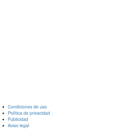
Condiciones de uso
Política de privacidad
Publicidad
Aviso legal