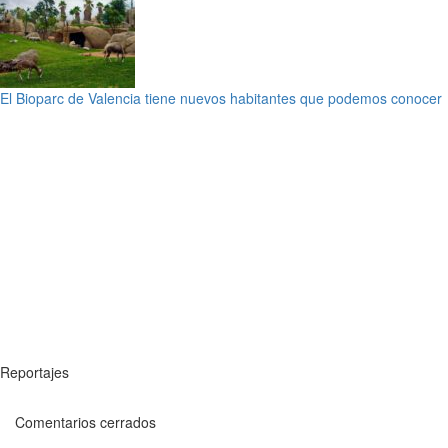
El Bioparc de Valencia tiene nuevos habitantes que podemos conocer
Reportajes
Comentarios cerrados