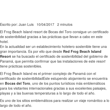
Escrito por: Juan Luis
10/04/2017
2 minutos
El Frog Beach Island resort de Bocas del Toro consigue un certificado
de sostenibilidad gracias a las prácticas que llevan a cabo en este
hotel.
En la actualidad ser un establecimiento hotelero sostenible tiene una
gran importancia. Es por ello que desde
Red Frog Beach Island
Resort
se ha buscado el certificado de sostenibilidad del gobierno de
Panamá, que permita confirmar que las instalaciones de este
resort
tiene prácticas sostenibles.
El Frog Beach Island es el primer complejo de Panamá con el
certificado de sostenibilidad
Este estupendo alojamiento se encuentra
en
Bocas del Toro
, uno de los puntos turísticos más emblemáticos
para los visitantes internacionales gracias a sus excelentes paisajes,
playas y a las buenas temperaturas a lo largo de todo el año.
Es uno de los sitios emblemáticos para realizar un viaje romántico a lo
largo de todo el año.