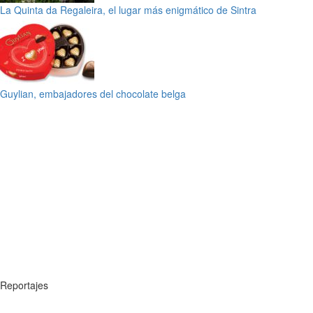
La Quinta da Regaleira, el lugar más enigmático de Sintra
Guylian, embajadores del chocolate belga
Reportajes