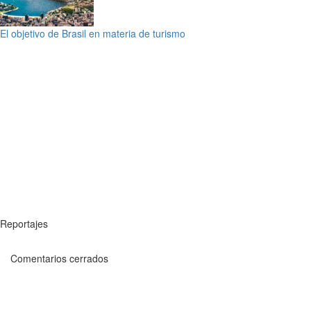
El objetivo de Brasil en materia de turismo
Reportajes
Comentarios cerrados