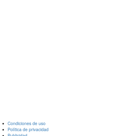
Condiciones de uso
Política de privacidad
Publicidad