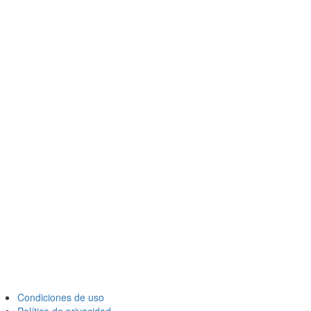
Condiciones de uso