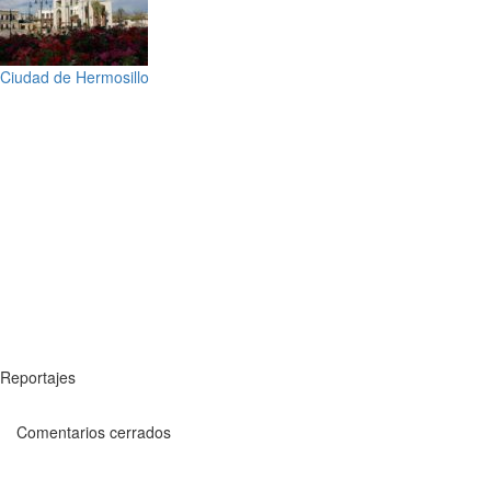
Ciudad de Hermosillo
Reportajes
Comentarios cerrados