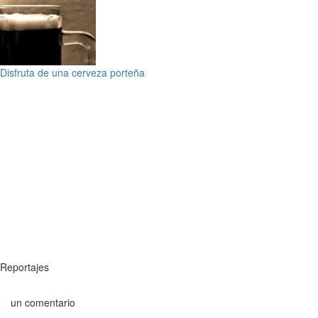
Disfruta de una cerveza porteña
Reportajes
un comentario