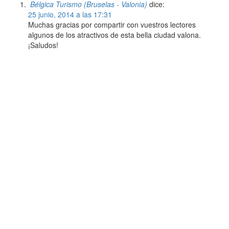
Bélgica Turismo (Bruselas - Valonia)
dice:
25 junio, 2014 a las 17:31
Muchas gracias por compartir con vuestros lectores
algunos de los atractivos de esta bella ciudad valona.
¡Saludos!