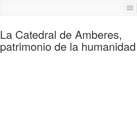
Des
nav
La Catedral de Amberes,
patrimonio de la humanidad