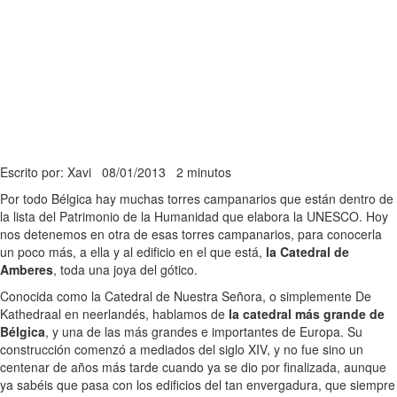
Escrito por: Xavi
08/01/2013
2 minutos
Por todo Bélgica hay muchas torres campanarios que están dentro de
la lista del Patrimonio de la Humanidad que elabora la UNESCO. Hoy
nos detenemos en otra de esas torres campanarios, para conocerla
un poco más, a ella y al edificio en el que está,
la Catedral de
Amberes
, toda una joya del gótico.
Conocida como la Catedral de Nuestra Señora, o simplemente De
Kathedraal en neerlandés, hablamos de
la catedral más grande de
Bélgica
, y una de las más grandes e importantes de Europa. Su
construcción comenzó a mediados del siglo XIV, y no fue sino un
centenar de años más tarde cuando ya se dio por finalizada, aunque
ya sabéis que pasa con los edificios del tan envergadura, que siempre