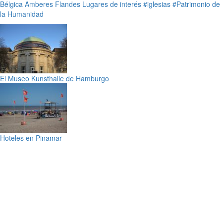
Bélgica
Amberes
Flandes
Lugares de interés
#iglesias
#Patrimonio de
la Humanidad
El Museo Kunsthalle de Hamburgo
Hoteles en Pinamar