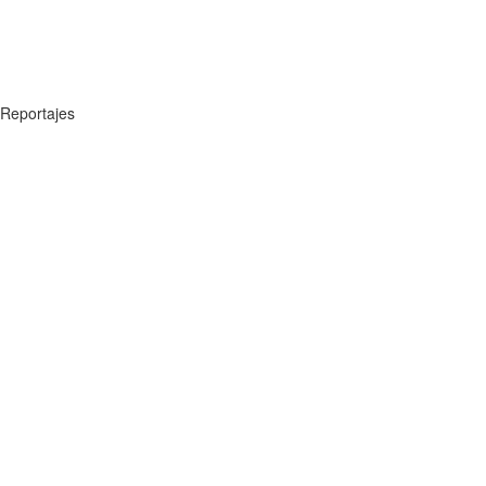
Reportajes