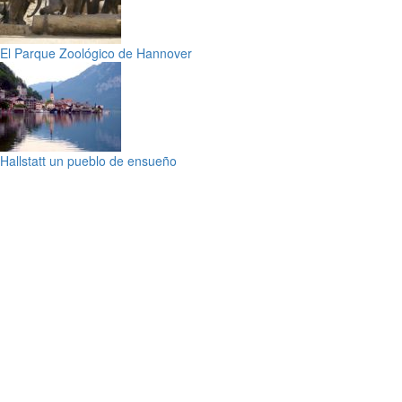
El Parque Zoológico de Hannover
Hallstatt un pueblo de ensueño