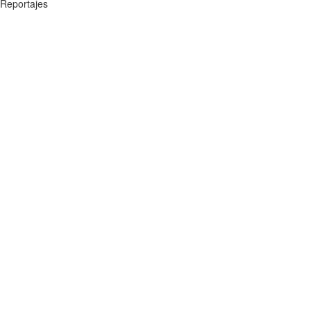
Reportajes