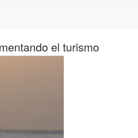
mentando el turismo