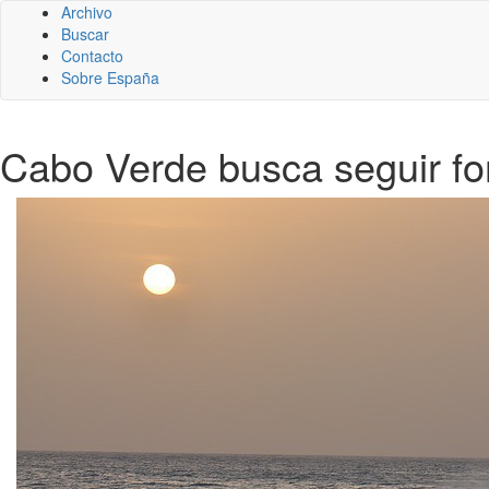
Archivo
Buscar
Contacto
Sobre España
Cabo Verde busca seguir fo