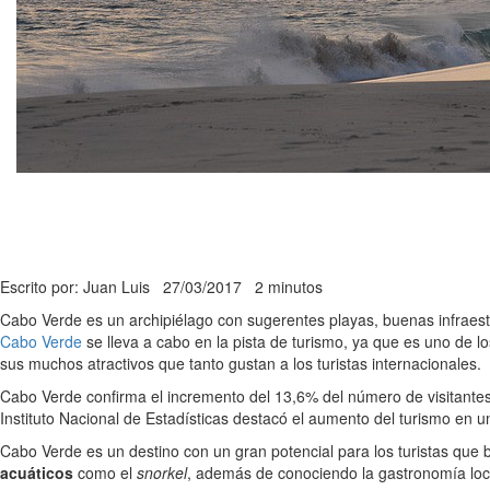
Escrito por: Juan Luis
27/03/2017
2 minutos
Cabo Verde es un archipiélago con sugerentes playas, buenas infraestr
Cabo Verde
se lleva a cabo en la pista de turismo, ya que es uno de l
sus muchos atractivos que tanto gustan a los turistas internacionales.
Cabo Verde confirma el incremento del 13,6% del número de visitante
Instituto Nacional de Estadísticas destacó el aumento del turismo en 
Cabo Verde es un destino con un gran potencial para los turistas que b
acuáticos
como el
snorkel
, además de conociendo la gastronomía local