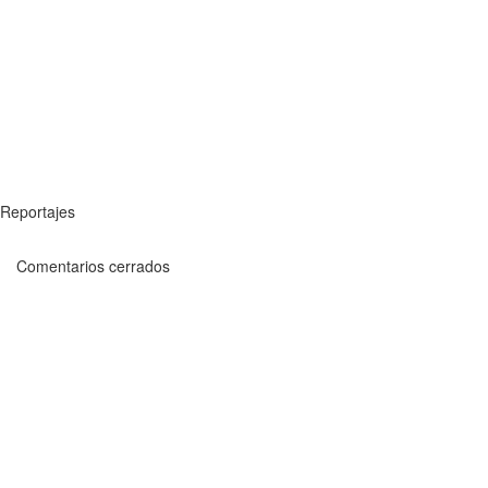
Reportajes
Comentarios cerrados