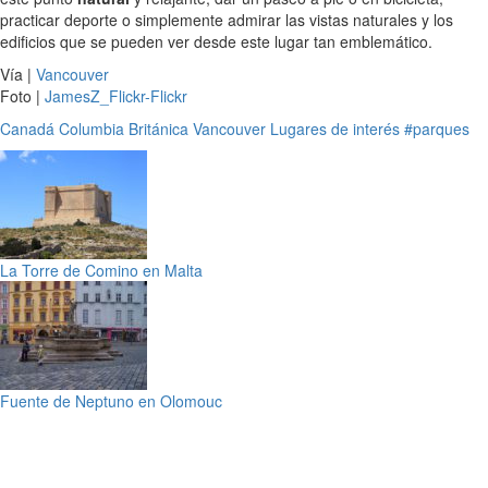
practicar deporte o simplemente admirar las vistas naturales y los
edificios que se pueden ver desde este lugar tan emblemático.
Vía |
Vancouver
Foto |
JamesZ_Flickr-Flickr
Canadá
Columbia Británica
Vancouver
Lugares de interés
#parques
La Torre de Comino en Malta
Fuente de Neptuno en Olomouc