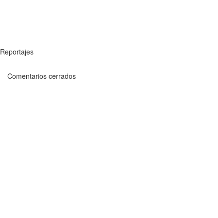
Reportajes
Comentarios cerrados