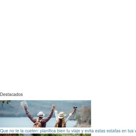
Destacados
Que no te la cuelen: planifica bien tu viaje y evita estas estafas en tus