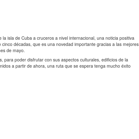
a isla de Cuba a cruceros a nivel internacional, una noticia positiva
ce cinco décadas, que es una novedad importante gracias a las mejores
 mes de mayo.
 para poder disfrutar con sus aspectos culturales, edificios de la
Unidos a partir de ahora, una ruta que se espera tenga mucho éxito