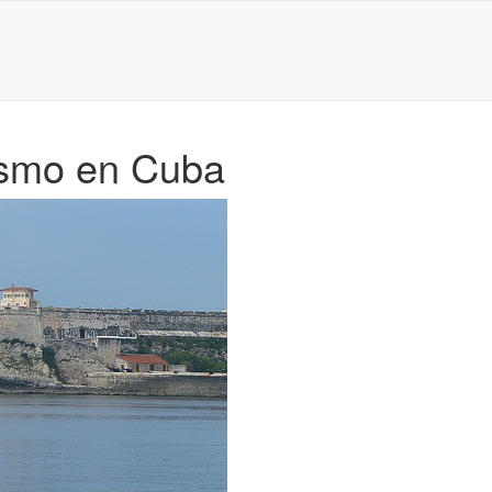
rismo en Cuba