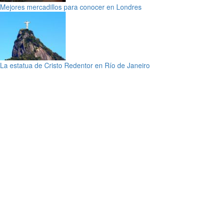
Mejores mercadillos para conocer en Londres
La estatua de Cristo Redentor en Río de Janeiro