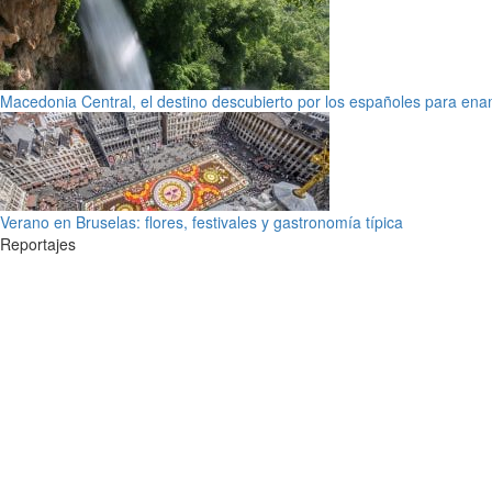
Macedonia Central, el destino descubierto por los españoles para en
Verano en Bruselas: flores, festivales y gastronomía típica
Reportajes