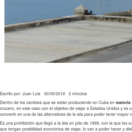
Escrito por: Juan Luis
30/05/2016
2 minutos
Dentro de los cambios que se están produciendo en Cuba en
materia
crucero, en este caso con el objetivo de viajar a Estados Unidos y es u
convertir en una de las alternativas de la isla para poder tener mayo
Es una prohibición que llegó a la isla en julio de 1999, con la que los 
que tengan posibilidad económica de viajar, lo van a poder hacer y di