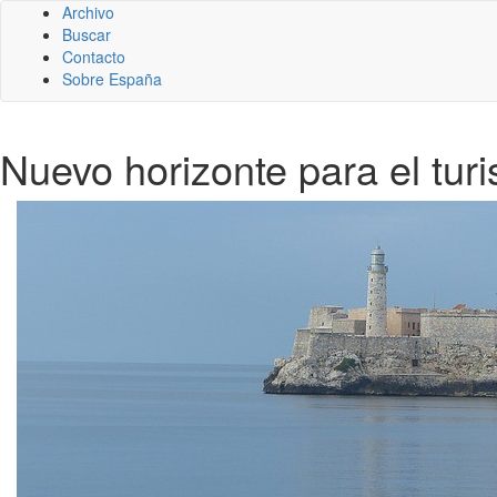
Archivo
Buscar
Contacto
Sobre España
Nuevo horizonte para el tu