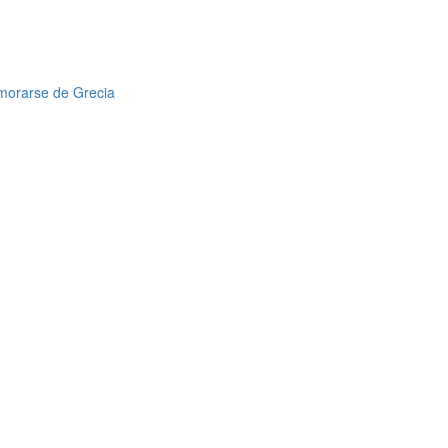
amorarse de Grecia