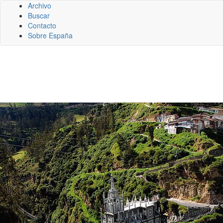
Archivo
Buscar
Contacto
Sobre España