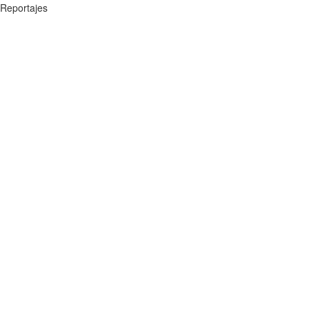
Reportajes