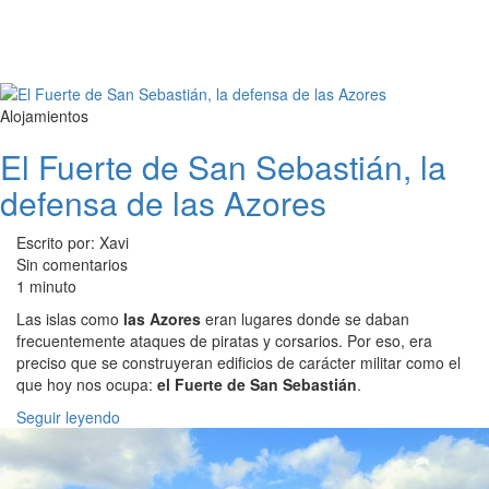
Alojamientos
El Fuerte de San Sebastián, la
defensa de las Azores
Escrito por: Xavi
Sin comentarios
1 minuto
Las islas como
las Azores
eran lugares donde se daban
frecuentemente ataques de piratas y corsarios. Por eso, era
preciso que se construyeran edificios de carácter militar como el
que hoy nos ocupa:
el Fuerte de San Sebastián
.
Seguir leyendo