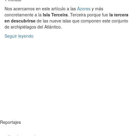
Nos acercamos en este artículo a las
Azores
y más
concretamente a la
Isla Terceira
. Terceira porque fue
la tercera
en descubrirse
de las nueve islas que componen este conjunto
de archipiélagos del Atlántico.
Seguir leyendo
Reportajes