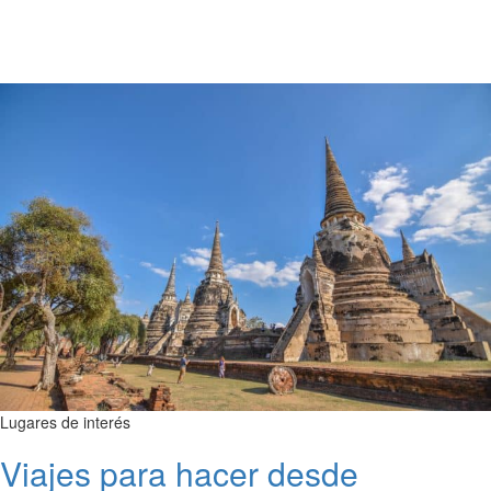
Lugares de interés
Viajes para hacer desde