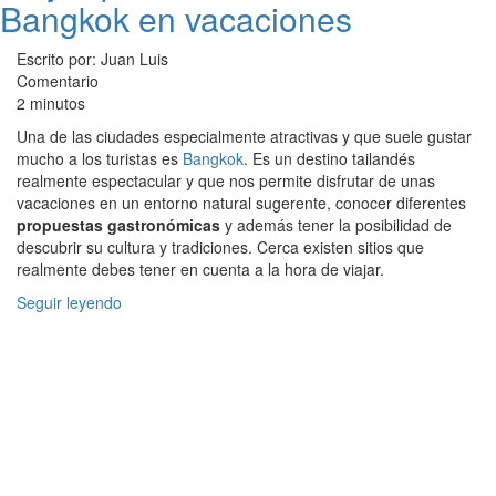
Bangkok en vacaciones
Escrito por: Juan Luis
Comentario
2 minutos
Una de las ciudades especialmente atractivas y que suele gustar
mucho a los turistas es
Bangkok
. Es un destino tailandés
realmente espectacular y que nos permite disfrutar de unas
vacaciones en un entorno natural sugerente, conocer diferentes
propuestas gastronómicas
y además tener la posibilidad de
descubrir su cultura y tradiciones. Cerca existen sitios que
realmente debes tener en cuenta a la hora de viajar.
Seguir leyendo