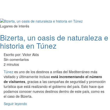
Lugares de interés
Bizerta, un oasis de naturaleza e
historia en Túnez
Escrito por: Victor Alós
Sin comentarios
2 minutos
Túnez
es uno de los destinos a orillas del Mediterráneo más
visitado y últimamente incluso
está incrementando el número
de visitantes
, gracias a las campañas de seguridad y promoción
turística que está realizando el gobierno del país. Esto hace que
podamos conocer nuevos destinos dentro de este país, como es
el caso de Bizerta.
Seguir leyendo