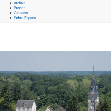
Archivo
Buscar
Contacto
Sobre España