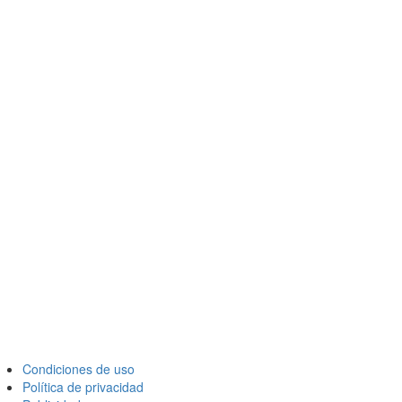
Condiciones de uso
Política de privacidad