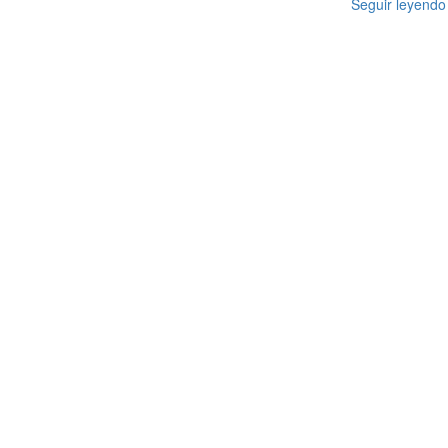
Seguir leyendo