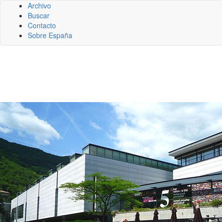
Archivo
Buscar
Contacto
Sobre España