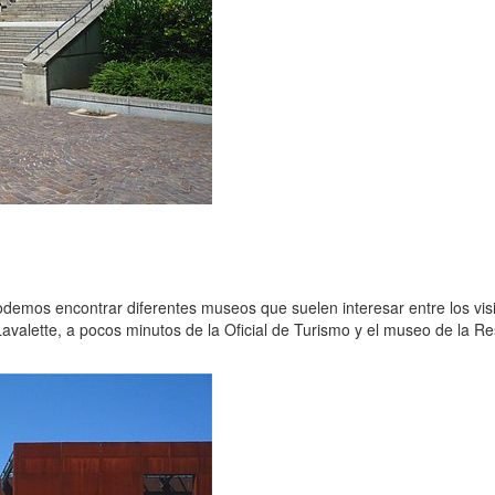
demos encontrar diferentes museos que suelen interesar entre los visi
avalette, a pocos minutos de la Oficial de Turismo y el museo de la Re