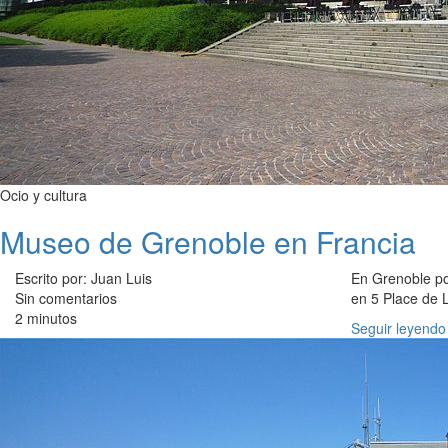
Ocio y cultura
Museo de Grenoble en Francia
Escrito por: Juan Luis
En Grenoble po
Sin comentarios
en 5 Place de L
2 minutos
Seguir leyendo