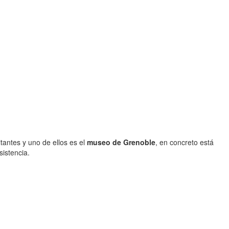
tantes y uno de ellos es el
museo de Grenoble
, en concreto está
sistencia.