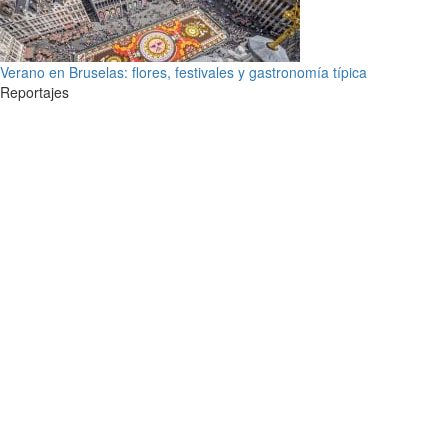
Verano en Bruselas: flores, festivales y gastronomía típica
Reportajes