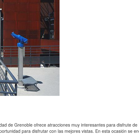
udad de Grenoble ofrece atracciones muy interesantes para disfrute de
portunidad para disfrutar con las mejores vistas. En esta ocasión se en