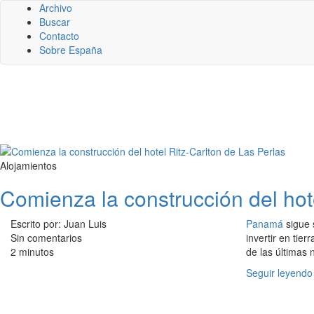
Archivo
Buscar
Contacto
Sobre España
Alojamientos
Comienza la construcción del hot
Escrito por: Juan Luis
Panamá
sigue 
Sin comentarios
invertir en ti
2 minutos
de las últimas 
Seguir leyendo