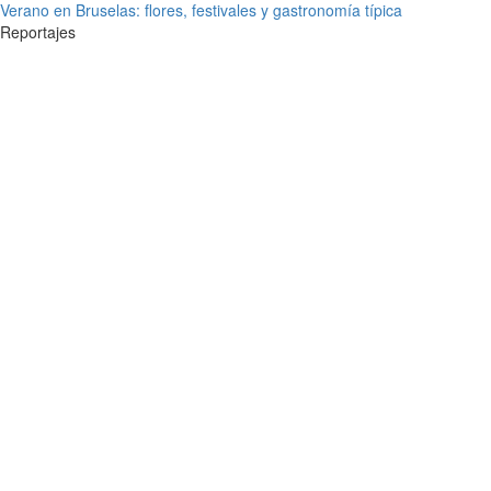
Verano en Bruselas: flores, festivales y gastronomía típica
Reportajes