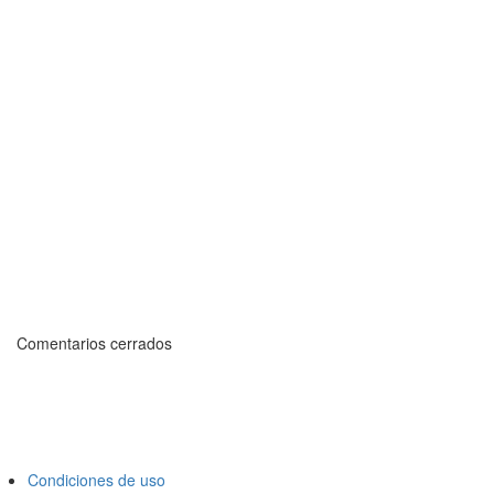
Comentarios cerrados
Condiciones de uso