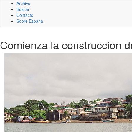
Archivo
Buscar
Contacto
Sobre España
Comienza la construcción de