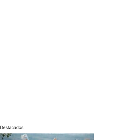
Destacados