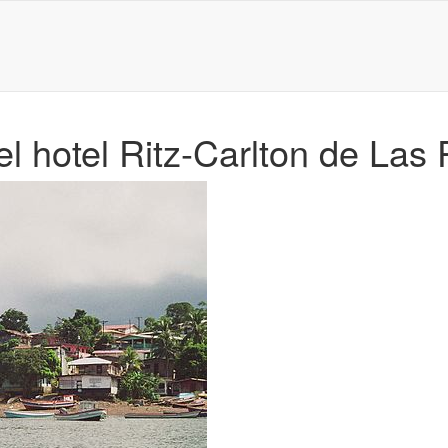
l hotel Ritz-Carlton de Las 