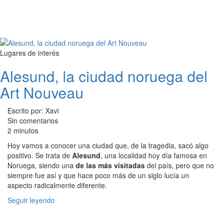
Lugares de interés
Alesund, la ciudad noruega del
Art Nouveau
Escrito por: Xavi
Sin comentarios
2 minutos
Hoy vamos a conocer una ciudad que, de la tragedia, sacó algo
positivo. Se trata de
Alesund
, una localidad hoy día famosa en
Noruega, siendo una
de las más visitadas
del país, pero que no
siempre fue así y que hace poco más de un siglo lucía un
aspecto radicalmente diferente.
Seguir leyendo